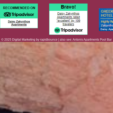
© 2025
Digital Marketing
by
rapidbounce
| also see:
Antonis Apartments Pool Bar